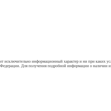
сит исключительно информационный характер и ни при каких ус
 Федерации. Для получения подробной информации о наличии и с