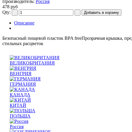
Производитель:
Россия
478 руб
Qty:
Описание
Безопасный пищевой пластик BPA freeПрозрачная крышка, пре
стильных расцветок
ВЕЛИКОБРИТАНИЯ
ВЕНГРИЯ
ГЕРМАНИЯ
КАНАДА
КИТАЙ
ПОЛЬША
Россия