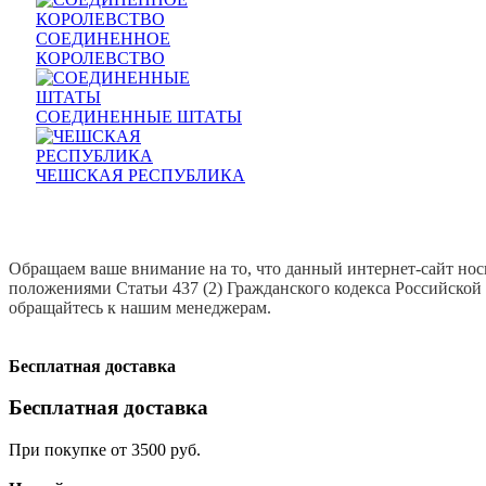
СОЕДИНЕННОЕ
КОРОЛЕВСТВО
СОЕДИНЕННЫЕ ШТАТЫ
ЧЕШСКАЯ РЕСПУБЛИКА
Prev
Next
Обращаем ваше внимание на то, что данный интернет-сайт но
положениями Статьи 437 (2) Гражданского кодекса Российской
обращайтесь к нашим менеджерам.
Бесплатная доставка
Бесплатная доставка
При покупке от 3500 руб.