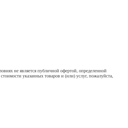
ловиях не является публичной офертой, определенной
тоимости указанных товаров и (или) услуг, пожалуйста,