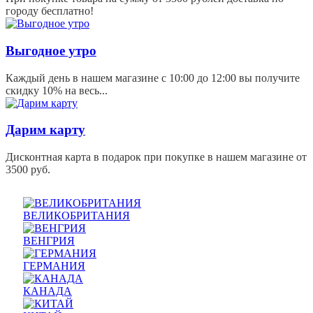
городу бесплатно!
Выгодное утро
Каждый день в нашем магазине с 10:00 до 12:00 вы получите
скидку 10% на весь...
Дарим карту
Дисконтная карта в подарок при покупке в нашем магазине от
3500 руб.
ВЕЛИКОБРИТАНИЯ
ВЕНГРИЯ
ГЕРМАНИЯ
КАНАДА