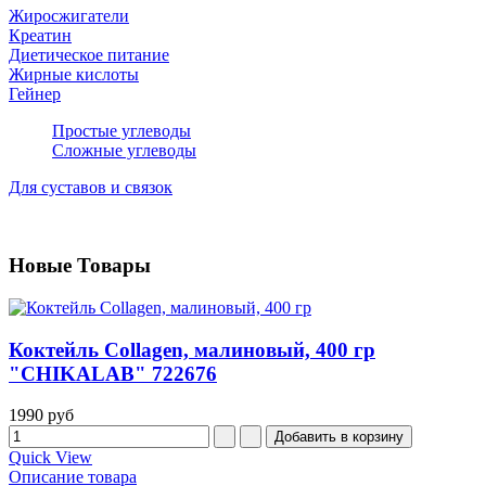
Жиросжигатели
Креатин
Диетическое питание
Жирные кислоты
Гейнер
Простые углеводы
Сложные углеводы
Для суставов и связок
Новые
Товары
Коктейль Collagen, малиновый, 400 гр
"CHIKALAB" 722676
1990 руб
Quick View
Описание товара