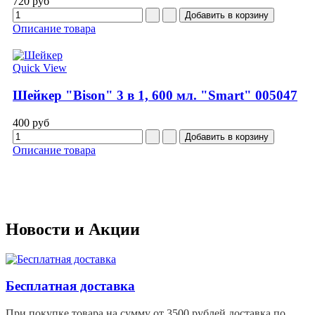
720 руб
Описание товара
Quick View
Шейкер "Bison" 3 в 1, 600 мл. "Smart" 005047
400 руб
Описание товара
Новости
и Акции
Бесплатная доставка
При покупке товара на сумму от 3500 рублей доставка по