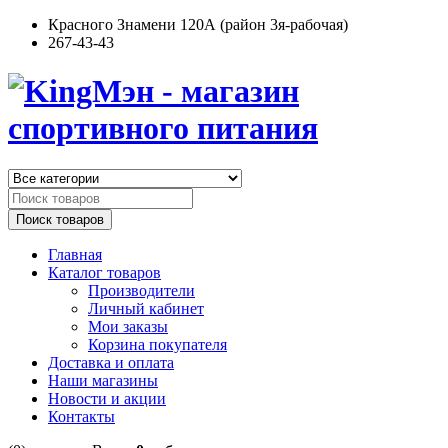
Красного Знамени 120А (район 3я-рабочая)
267-43-43
Поиск товаров
Главная
Каталог товаров
Производители
Личный кабинет
Мои заказы
Корзина покупателя
Доставка и оплата
Наши магазины
Новости и акции
Контакты