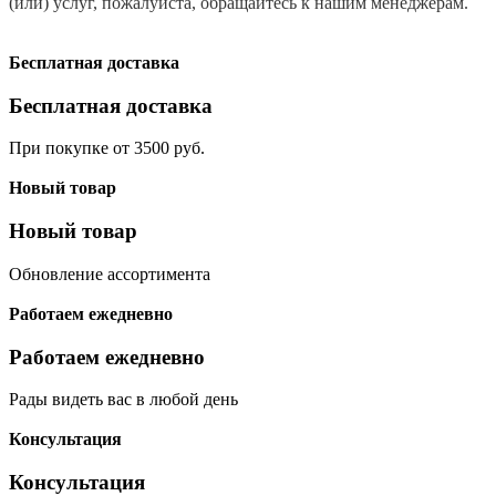
(или) услуг, пожалуйста, обращайтесь к нашим менеджерам.
Бесплатная доставка
Бесплатная доставка
При покупке от 3500 руб.
Новый товар
Новый товар
Обновление ассортимента
Работаем ежедневно
Работаем ежедневно
Рады видеть вас в любой день
Консультация
Консультация