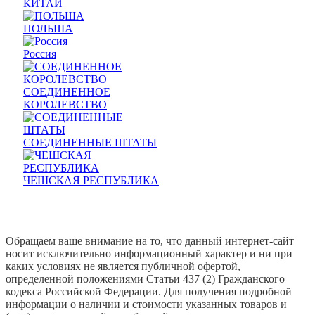
КИТАЙ
ПОЛЬША
Россия
СОЕДИНЕННОЕ
КОРОЛЕВСТВО
СОЕДИНЕННЫЕ ШТАТЫ
ЧЕШСКАЯ РЕСПУБЛИКА
Prev
Next
Обращаем ваше внимание на то, что данный интернет-сайт
носит исключительно информационный характер и ни при
каких условиях не является публичной офертой,
определенной положениями Статьи 437 (2) Гражданского
кодекса Российской Федерации. Для получения подробной
информации о наличии и стоимости указанных товаров и