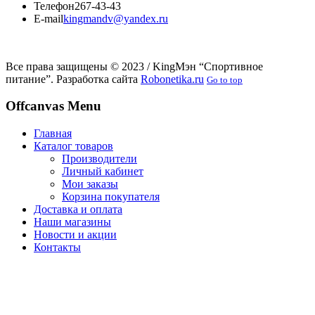
Телефон
267-43-43
E-mail
kingmandv@yandex.ru
Все права защищены © 2023 / KingМэн “Спортивное
питание”. Разработка сайта
Robonetika.ru
Go to top
Offcanvas Menu
Главная
Каталог товаров
Производители
Личный кабинет
Мои заказы
Корзина покупателя
Доставка и оплата
Наши магазины
Новости и акции
Контакты