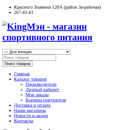
Красного Знамени 120А (район 3я-рабочая)
267-43-43
Поиск товаров
Главная
Каталог товаров
Производители
Личный кабинет
Мои заказы
Корзина покупателя
Доставка и оплата
Наши магазины
Новости и акции
Контакты