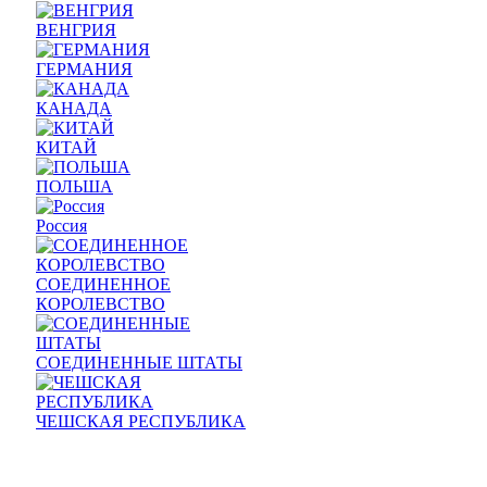
ВЕНГРИЯ
ГЕРМАНИЯ
КАНАДА
КИТАЙ
ПОЛЬША
Россия
СОЕДИНЕННОЕ
КОРОЛЕВСТВО
СОЕДИНЕННЫЕ ШТАТЫ
ЧЕШСКАЯ РЕСПУБЛИКА
Prev
Next