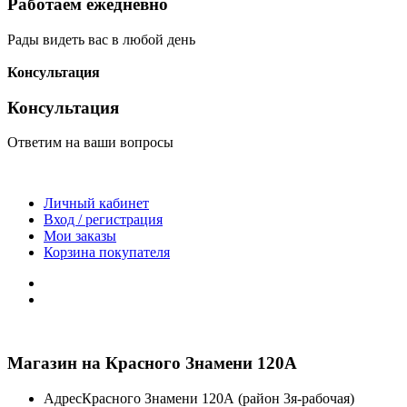
Работаем ежедневно
Рады видеть вас в любой день
Консультация
Консультация
Ответим на ваши вопросы
Личный кабинет
Вход / регистрация
Мои заказы
Корзина покупателя
Магазин на Красного Знамени 120А
Адрес
Красного Знамени 120А (район 3я-рабочая)