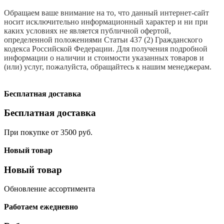
Обращаем ваше внимание на то, что данный интернет-сайт
носит исключительно информационный характер и ни при
каких условиях не является публичной офертой,
определенной положениями Статьи 437 (2) Гражданского
кодекса Российской Федерации. Для получения подробной
информации о наличии и стоимости указанных товаров и
(или) услуг, пожалуйста, обращайтесь к нашим менеджерам.
Бесплатная доставка
Бесплатная доставка
При покупке от 3500 руб.
Новый товар
Новый товар
Обновление ассортимента
Работаем ежедневно